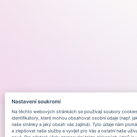
Provozováno na
Nastavení soukromí
Na těchto webových stránkách se používají soubory cookies 
identifikátory, které mohou obsahovat osobní údaje (např. ja
naše stránky a jaký obsah vás zajímá). Tyto údaje nám pomá
a zlepšovat naše služby a vyvíjet pro Vás a ostatní naše uživ