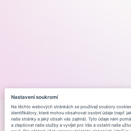
Provozováno na
Nastavení soukromí
Na těchto webových stránkách se používají soubory cookies 
identifikátory, které mohou obsahovat osobní údaje (např. ja
naše stránky a jaký obsah vás zajímá). Tyto údaje nám pomá
a zlepšovat naše služby a vyvíjet pro Vás a ostatní naše uživ