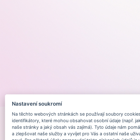
Provozováno na
Nastavení soukromí
Na těchto webových stránkách se používají soubory cookies 
identifikátory, které mohou obsahovat osobní údaje (např. ja
naše stránky a jaký obsah vás zajímá). Tyto údaje nám pomá
a zlepšovat naše služby a vyvíjet pro Vás a ostatní naše uživ